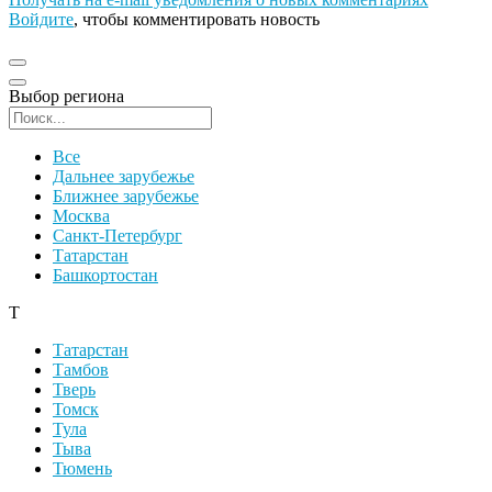
Войдите
, чтобы комментировать новость
Выбор региона
Поиск региона
Все
Дальнее зарубежье
Ближнее зарубежье
Москва
Санкт-Петербург
Татарстан
Башкортостан
Т
Татарстан
Тамбов
Тверь
Томск
Тула
Тыва
Тюмень