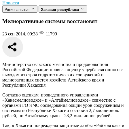
Новости
Региональные
Хакасия республика
Мелиоративные системы восстановят
23 сен 2014, 09:38
11799
Министерство сельского хозяйства и продовольствия
Российской Федерации провела оценку ущерба связанного с
выходом из строя гидротехнических сооружений и
мелиоративных систем хозяйств Алтайского края и
Республики Хакассия.
Согласно оценкам проведенного управлениями
«Хакасмелиоводхоз» и «Алтаймелиоводхоз» совместно с
органами ГО и ЧС обследования общий урон сооружениям и
системам по Республике Хакасии составил 2,7 миллионов.
рублей, по Алтайскому краю – 28,2 миллионов рублей.
Так, в Хакасии повреждены защитные дамбы «Райковская» и